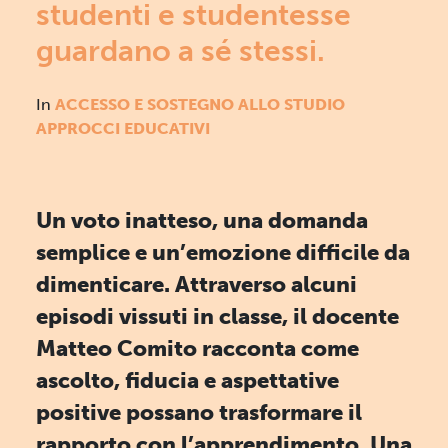
studenti e studentesse
guardano a sé stessi.
In
ACCESSO E SOSTEGNO ALLO STUDIO
APPROCCI EDUCATIVI
Un voto inatteso, una domanda
semplice e un’emozione difficile da
dimenticare. Attraverso alcuni
episodi vissuti in classe, il docente
Matteo Comito racconta come
ascolto, fiducia e aspettative
positive possano trasformare il
rapporto con l’apprendimento. Una