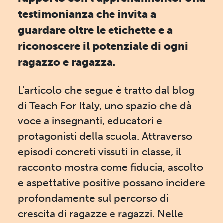
testimonianza che invita a
guardare oltre le etichette e a
riconoscere il potenziale di ogni
ragazzo e ragazza.
L'articolo che segue è tratto dal blog
di Teach For Italy, uno spazio che dà
voce a insegnanti, educatori e
protagonisti della scuola. Attraverso
episodi concreti vissuti in classe, il
racconto mostra come fiducia, ascolto
e aspettative positive possano incidere
profondamente sul percorso di
crescita di ragazze e ragazzi. Nelle