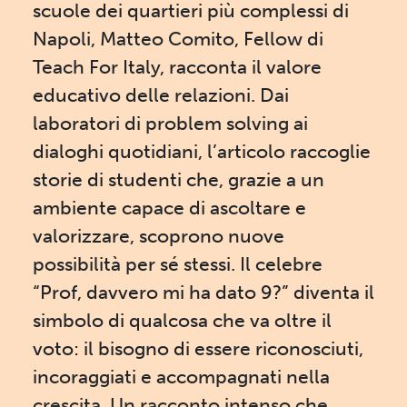
scuole dei quartieri più complessi di
Napoli, Matteo Comito, Fellow di
Teach For Italy, racconta il valore
educativo delle relazioni. Dai
laboratori di problem solving ai
dialoghi quotidiani, l’articolo raccoglie
storie di studenti che, grazie a un
ambiente capace di ascoltare e
valorizzare, scoprono nuove
possibilità per sé stessi. Il celebre
“Prof, davvero mi ha dato 9?” diventa il
simbolo di qualcosa che va oltre il
voto: il bisogno di essere riconosciuti,
incoraggiati e accompagnati nella
crescita. Un racconto intenso che