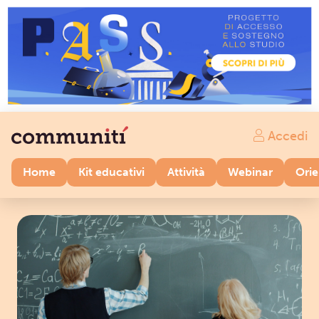
Accedi
Home
Kit educativi
Attività
Webinar
Ori