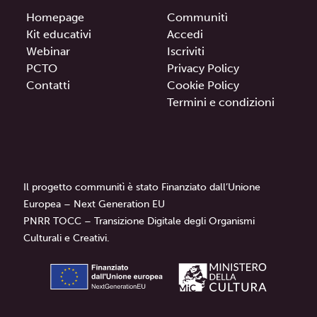
Homepage
Communitì
Kit educativi
Accedi
Webinar
Iscriviti
PCTO
Privacy Policy
Contatti
Cookie Policy
Termini e condizioni
Il progetto communitì è stato Finanziato dall’Unione
Europea – Next Generation EU
PNRR TOCC – Transizione Digitale degli Organismi
Culturali e Creativi.