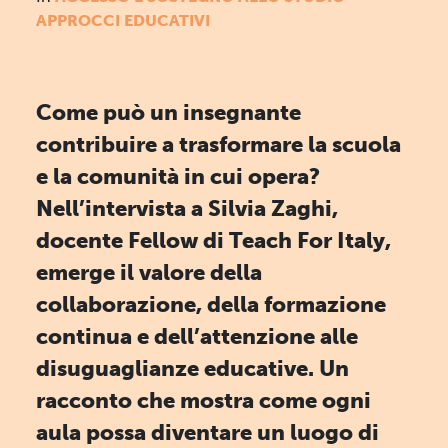
APPROCCI EDUCATIVI
Come può un insegnante
contribuire a trasformare la scuola
e la comunità in cui opera?
Nell’intervista a Silvia Zaghi,
docente Fellow di Teach For Italy,
emerge il valore della
collaborazione, della formazione
continua e dell’attenzione alle
disuguaglianze educative. Un
racconto che mostra come ogni
aula possa diventare un luogo di