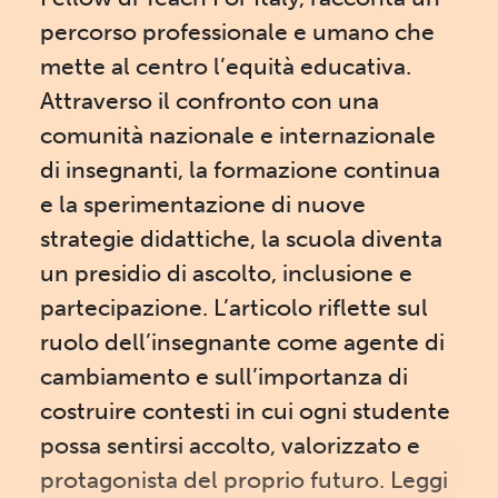
percorso professionale e umano che
mette al centro l’equità educativa.
Attraverso il confronto con una
comunità nazionale e internazionale
di insegnanti, la formazione continua
e la sperimentazione di nuove
strategie didattiche, la scuola diventa
un presidio di ascolto, inclusione e
partecipazione. L’articolo riflette sul
ruolo dell’insegnante come agente di
cambiamento e sull’importanza di
costruire contesti in cui ogni studente
possa sentirsi accolto, valorizzato e
protagonista del proprio futuro. Leggi