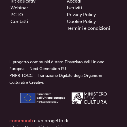
Kit educativi
Accedi
Webinar
Iscriviti
PCTO
Privacy Policy
Contatti
Cookie Policy
Termini e condizioni
Il progetto communitì è stato Finanziato dall’Unione
Europea – Next Generation EU
PNRR TOCC – Transizione Digitale degli Organismi
Culturali e Creativi.
communitì
è un progetto di