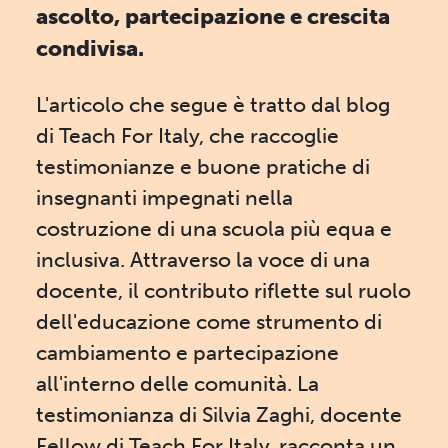
ascolto, partecipazione e crescita
condivisa.
L'articolo che segue è tratto dal blog
di Teach For Italy, che raccoglie
testimonianze e buone pratiche di
insegnanti impegnati nella
costruzione di una scuola più equa e
inclusiva. Attraverso la voce di una
docente, il contributo riflette sul ruolo
dell'educazione come strumento di
cambiamento e partecipazione
all'interno delle comunità. La
testimonianza di Silvia Zaghi, docente
Fellow di Teach For Italy, racconta un