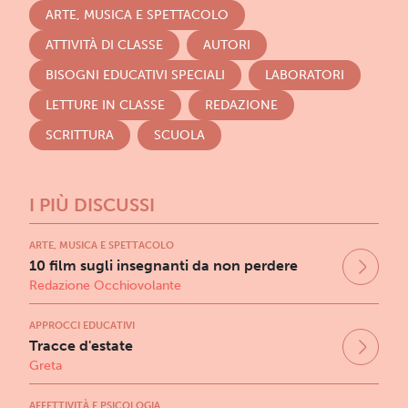
ARTE, MUSICA E SPETTACOLO
ATTIVITÀ DI CLASSE
AUTORI
BISOGNI EDUCATIVI SPECIALI
LABORATORI
LETTURE IN CLASSE
REDAZIONE
SCRITTURA
SCUOLA
I PIÙ DISCUSSI
ARTE, MUSICA E SPETTACOLO
10 film sugli insegnanti da non perdere
Redazione Occhiovolante
APPROCCI EDUCATIVI
Tracce d'estate
Greta
AFFETTIVITÀ E PSICOLOGIA