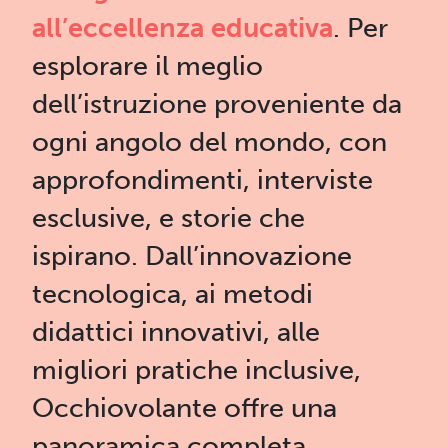
all’eccellenza educativa
. Per
esplorare il meglio
dell’istruzione proveniente da
ogni angolo del mondo, con
approfondimenti, interviste
esclusive, e storie che
ispirano. Dall’innovazione
tecnologica, ai metodi
didattici innovativi, alle
migliori pratiche inclusive,
Occhiovolante offre una
panoramica completa