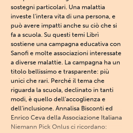
sostegni particolari. Una malattia
investe l'intera vita di una persona, e
può avere impatti anche su ciò che si
fa a scuola. Su questi temi Librì
sostiene una campagna educativa con
Sanofi e molte associazioni interessate
a diverse malattie. La campagna ha un
titolo bellissimo e trasparente: più
unici che rari. Perché il tema che
riguarda la scuola, declinato in tanti
modi, è quello dell'accoglienza e
dell'inclusione. Annalisa Bisconti ed
Enrico Ceva della Associazione Italiana
Niemann Pick Onlus ci ricordano: