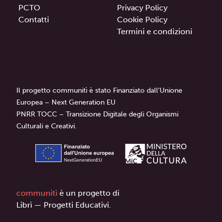
PCTO
Privacy Policy
Contatti
Cookie Policy
Termini e condizioni
Il progetto communitì è stato Finanziato dall’Unione
Europea – Next Generation EU
PNRR TOCC – Transizione Digitale degli Organismi
Culturali e Creativi.
communitì
è un progetto di
Librì — Progetti Educativi.