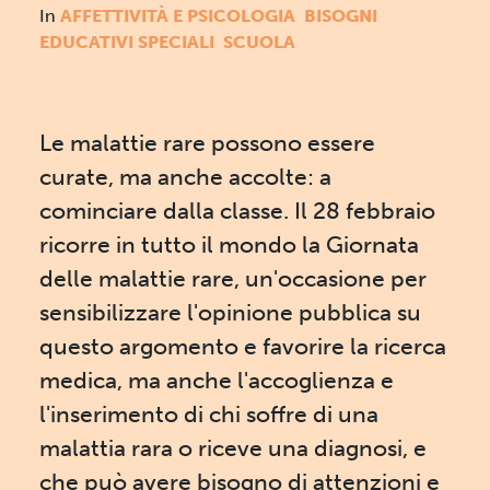
In
AFFETTIVITÀ E PSICOLOGIA
BISOGNI
EDUCATIVI SPECIALI
SCUOLA
Le malattie rare possono essere
curate, ma anche accolte: a
cominciare dalla classe. Il 28 febbraio
ricorre in tutto il mondo la Giornata
delle malattie rare, un'occasione per
sensibilizzare l'opinione pubblica su
questo argomento e favorire la ricerca
medica, ma anche l'accoglienza e
l'inserimento di chi soffre di una
malattia rara o riceve una diagnosi, e
che può avere bisogno di attenzioni e