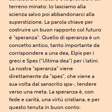
terreno minato: lo lasciamo alla
scienza salvo poi abbandonarci alla
superstizione. La parola chiave per
costruire un buon rapporto col futuro
è “speranza”. Quello di speranza è un
concetto antico, tanto importante da
corrispondere a una dea, Elpis per i
greci e Spes (“Ultima dea”) per i latini.
La nostra “speranza” viene
direttamente da “spes”, che viene a
sua volta dal sanscrito spa-, tendere
verso una meta. La speranza è, con
fede e carità, una virtù cristiana, e per
questo tenuta in buon conto: