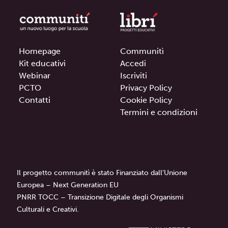
Homepage
Communitì
Kit educativi
Accedi
Webinar
Iscriviti
PCTO
Privacy Policy
Contatti
Cookie Policy
Termini e condizioni
Il progetto communitì è stato Finanziato dall’Unione
Europea – Next Generation EU
PNRR TOCC – Transizione Digitale degli Organismi
Culturali e Creativi.