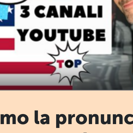
mo la pronunc