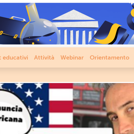
t educativi
Attività
Webinar
Orientamento