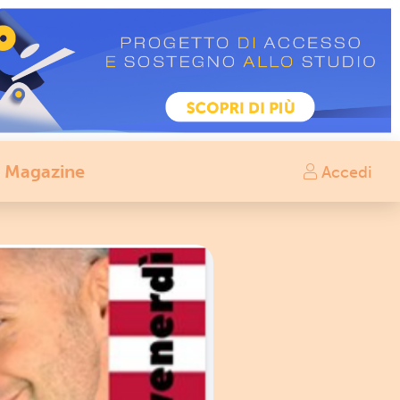
Magazine
Accedi