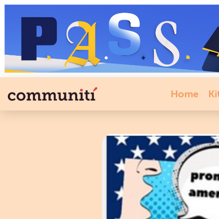
Home
Ki