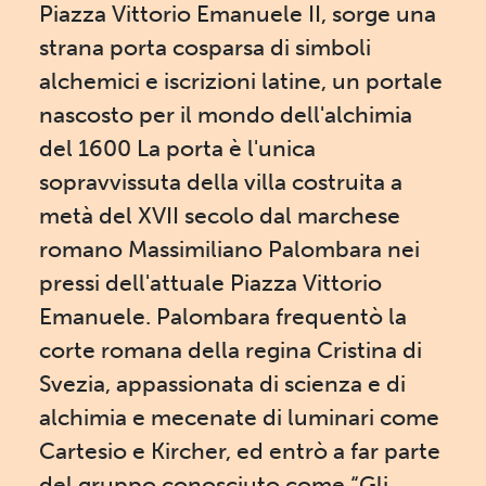
Piazza Vittorio Emanuele II, sorge una
strana porta cosparsa di simboli
alchemici e iscrizioni latine, un portale
nascosto per il mondo dell'alchimia
del 1600 La porta è l'unica
sopravvissuta della villa costruita a
metà del XVII secolo dal marchese
romano Massimiliano Palombara nei
pressi dell'attuale Piazza Vittorio
Emanuele. Palombara frequentò la
corte romana della regina Cristina di
Svezia, appassionata di scienza e di
alchimia e mecenate di luminari come
Cartesio e Kircher, ed entrò a far parte
del gruppo conosciuto come “Gli