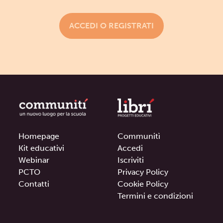
ACCEDI O REGISTRATI
Homepage
Communitì
Kit educativi
Accedi
Webinar
Iscriviti
PCTO
Privacy Policy
Contatti
Cookie Policy
Termini e condizioni