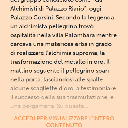
Alchimisti di Palazzo Riario”, oggi
Palazzo Corsini. Secondo la leggenda
un alchimista pellegrino trovò
ospitalità nella villa Palombara mentre
cercava una misteriosa erba in grado
di realizzare l'alchimia suprema, la
trasformazione del metallo in oro. Il
mattino seguente il pellegrino sparì
nella porta, lasciandosi alle spalle
alcune scagliette d'oro, a testimoniare
il successo della sua trasmutazione, e
una pergamena. Su questa...
ACCEDI PER VISUALIZZARE L'INTERO
CONTENUTO