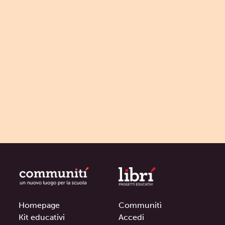
Homepage
Communitì
Kit educativi
Accedi