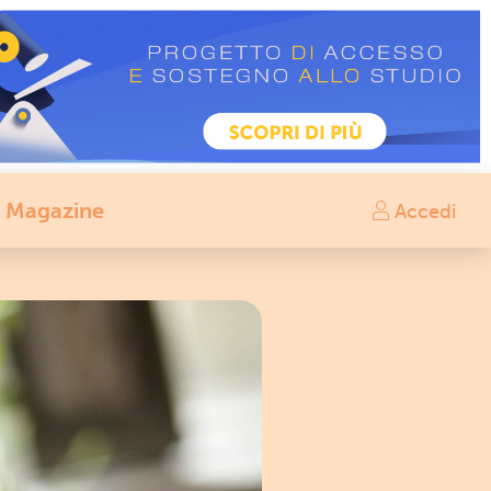
Magazine
Accedi