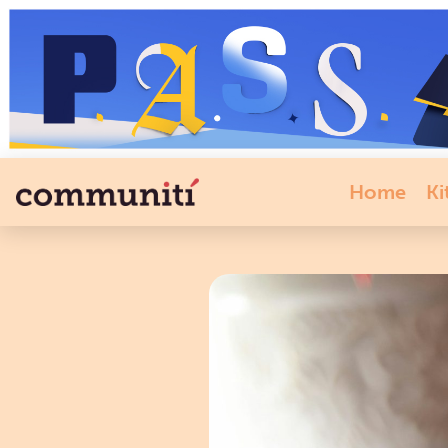
Home
Ki