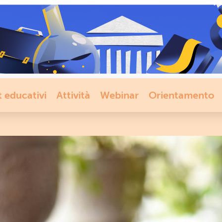
t educativi
Attività
Webinar
Orientamento