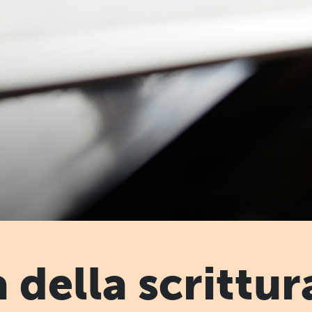
 della scrittur