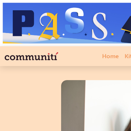
Home
Ki