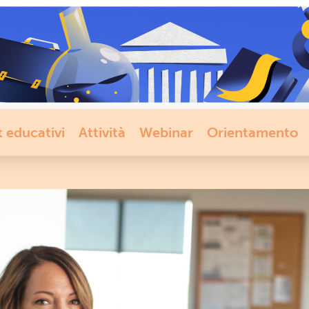
t educativi
Attività
Webinar
Orientamento