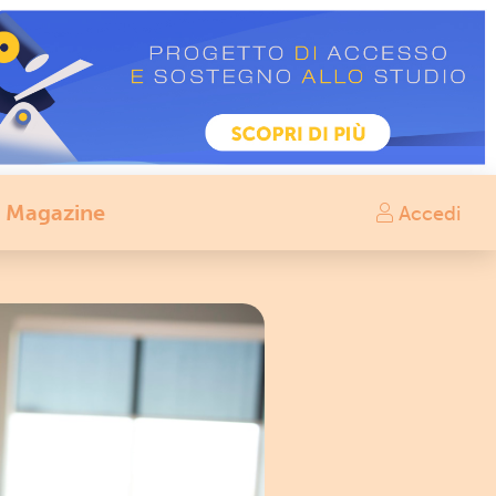
Magazine
Accedi