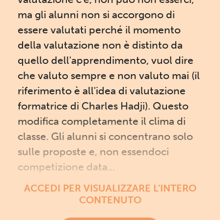
ma gli alunni non si accorgono di
essere valutati perché il momento
della valutazione non è distinto da
quello dell'apprendimento, vuol dire
che valuto sempre e non valuto mai (il
riferimento è all'idea di valutazione
formatrice di Charles Hadji). Questo
modifica completamente il clima di
classe. Gli alunni si concentrano solo
sulle proposte e, non essendoci
competizione data...
ACCEDI PER VISUALIZZARE L'INTERO
CONTENUTO