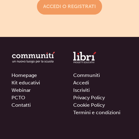
ACCEDI O REGISTRATI
Homepage
Communitì
Kit educativi
Accedi
Webinar
Iscriviti
PCTO
Privacy Policy
Contatti
Cookie Policy
Termini e condizioni