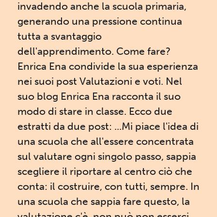
invadendo anche la scuola primaria,
generando una pressione continua
tutta a svantaggio
dell'apprendimento. Come fare?
Enrica Ena condivide la sua esperienza
nei suoi post Valutazioni e voti. Nel
suo blog Enrica Ena racconta il suo
modo di stare in classe. Ecco due
estratti da due post: ...Mi piace l'idea di
una scuola che all'essere concentrata
sul valutare ogni singolo passo, sappia
scegliere il riportare al centro ciò che
conta: il costruire, con tutti, sempre. In
una scuola che sappia fare questo, la
valutazione c'è, non può non esserci,