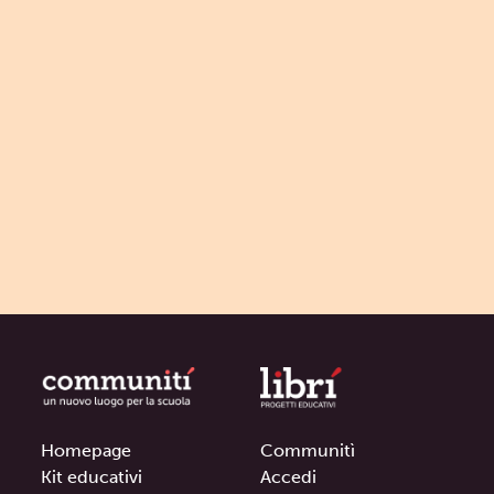
Homepage
Communitì
Kit educativi
Accedi