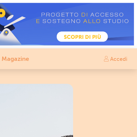
Magazine
Accedi