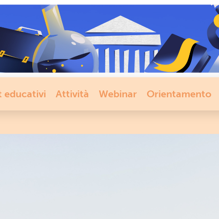
t educativi
Attività
Webinar
Orientamento