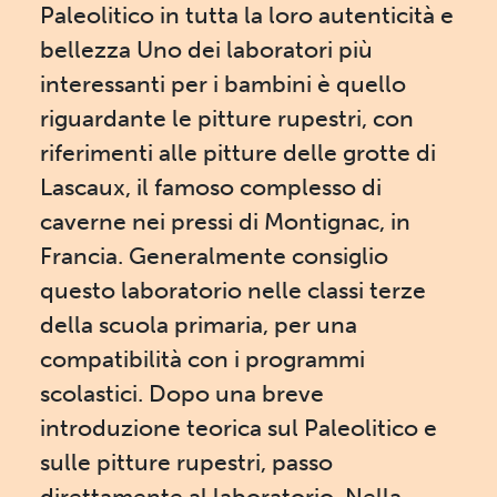
Paleolitico in tutta la loro autenticità e
bellezza Uno dei laboratori più
interessanti per i bambini è quello
riguardante le pitture rupestri, con
riferimenti alle pitture delle grotte di
Lascaux, il famoso complesso di
caverne nei pressi di Montignac, in
Francia. Generalmente consiglio
questo laboratorio nelle classi terze
della scuola primaria, per una
compatibilità con i programmi
scolastici. Dopo una breve
introduzione teorica sul Paleolitico e
sulle pitture rupestri, passo
direttamente al laboratorio. Nella