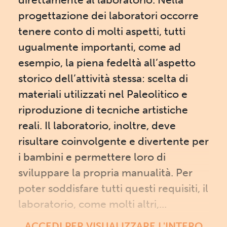
progettazione dei laboratori occorre
tenere conto di molti aspetti, tutti
ugualmente importanti, come ad
esempio, la piena fedeltà all’aspetto
storico dell’attività stessa: scelta di
materiali utilizzati nel Paleolitico e
riproduzione di tecniche artistiche
reali. Il laboratorio, inoltre, deve
risultare coinvolgente e divertente per
i bambini e permettere loro di
sviluppare la propria manualità. Per
poter soddisfare tutti questi requisiti, il
laboratorio, come molti altri,...
ACCEDI PER VISUALIZZARE L'INTERO