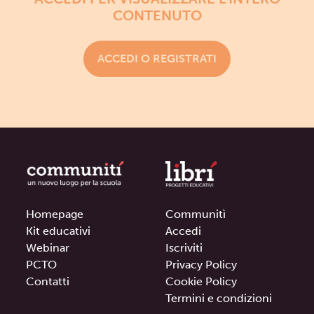
CONTENUTO
ACCEDI O REGISTRATI
Homepage
Communitì
Kit educativi
Accedi
Webinar
Iscriviti
PCTO
Privacy Policy
Contatti
Cookie Policy
Termini e condizioni