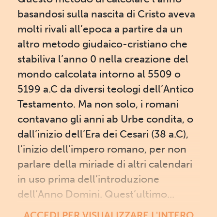
basandosi sulla nascita di Cristo aveva
molti rivali all’epoca a partire da un
altro metodo giudaico-cristiano che
stabiliva l’anno 0 nella creazione del
mondo calcolata intorno al 5509 o
5199 a.C da diversi teologi dell’Antico
Testamento. Ma non solo, i romani
contavano gli anni ab Urbe condita, o
dall’inizio dell’Era dei Cesari (38 a.C),
l’inizio dell’impero romano, per non
parlare della miriade di altri calendari
in uso prima dell’introduzione
dell’Anno Domini. Quest’ultimo...
ACCEDI PER VISUALIZZARE L'INTERO