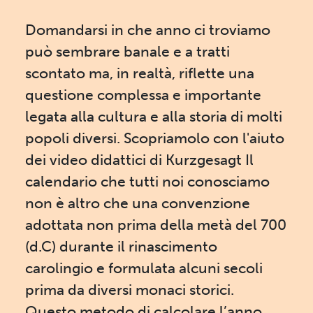
Domandarsi in che anno ci troviamo
può sembrare banale e a tratti
scontato ma, in realtà, riflette una
questione complessa e importante
legata alla cultura e alla storia di molti
popoli diversi. Scopriamolo con l'aiuto
dei video didattici di Kurzgesagt Il
calendario che tutti noi conosciamo
non è altro che una convenzione
adottata non prima della metà del 700
(d.C) durante il rinascimento
carolingio e formulata alcuni secoli
prima da diversi monaci storici.
Questo metodo di calcolare l’anno