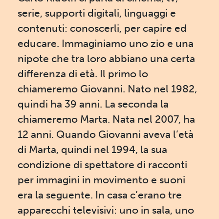
serie, supporti digitali, linguaggi e
contenuti: conoscerli, per capire ed
educare. Immaginiamo uno zio e una
nipote che tra loro abbiano una certa
differenza di età. Il primo lo
chiameremo Giovanni. Nato nel 1982,
quindi ha 39 anni. La seconda la
chiameremo Marta. Nata nel 2007, ha
12 anni. Quando Giovanni aveva l’età
di Marta, quindi nel 1994, la sua
condizione di spettatore di racconti
per immagini in movimento e suoni
era la seguente. In casa c’erano tre
apparecchi televisivi: uno in sala, uno