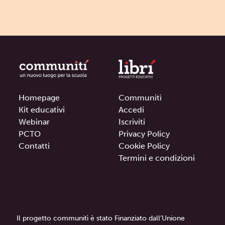
Homepage
Communitì
Kit educativi
Accedi
Webinar
Iscriviti
PCTO
Privacy Policy
Contatti
Cookie Policy
Termini e condizioni
Il progetto communitì è stato Finanziato dall’Unione