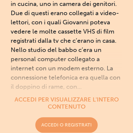
in cucina, uno in camera dei genitori.
Due di questi erano collegati a video-
lettori, con i quali Giovanni poteva
vedere le molte cassette VHS di film
registrati dalla tv che c’erano in casa.
Nello studio del babbo c’era un
personal computer collegato a
internet con un modem esterno. La
connessione telefonica era quella con
il doppino di rame, con...
ACCEDI PER VISUALIZZARE L'INTERO
CONTENUTO
ACCEDI O REGISTRATI