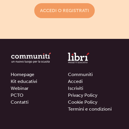
ACCEDI O REGISTRATI
Homepage
Communitì
Kit educativi
Accedi
Webinar
Iscriviti
PCTO
Privacy Policy
Contatti
Cookie Policy
Termini e condizioni