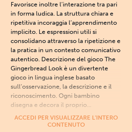
Favorisce inoltre l’interazione tra pari
in forma ludica. La struttura chiara e
ripetitiva incoraggia l’apprendimento
implicito. Le espressioni utili si
consolidano attraverso la ripetizione e
la pratica in un contesto comunicativo
autentico. Descrizione del gioco The
Gingerbread Look è un divertente
gioco in lingua inglese basato
sull’osservazione, la descrizione e il
riconoscimento. Ogni bambino
disegna e decora il proprio...
ACCEDI PER VISUALIZZARE L'INTERO
CONTENUTO