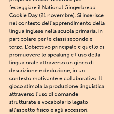
festeggiare il National Gingerbread
Cookie Day (21 novembre). Si inserisce
nel contesto dell’apprendimento della
lingua inglese nella scuola primaria, in
particolare per le classi seconde e
terze. L’obiettivo principale è quello di
promuovere lo speaking e l’uso della
lingua orale attraverso un gioco di
descrizione e deduzione, in un
contesto motivante e collaborativo. Il
gioco stimola la produzione linguistica
attraverso l’uso di domande
strutturate e vocabolario legato
all’aspetto fisico e agli accessori.