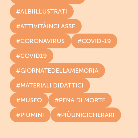
#ALBIILLUSTRATI
#ATTIVITÀINCLASSE
#CORONAVIRUS
#COVID-19
#COVID19
#GIORNATEDELLAMEMORIA
#MATERIALI DIDATTICI
#MUSEO
#PENA DI MORTE
#PIUMINI
#PIÙUNICICHERARI