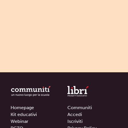
Homepage
Communitì
Kit educativi
Accedi
Webinar
Iscriviti