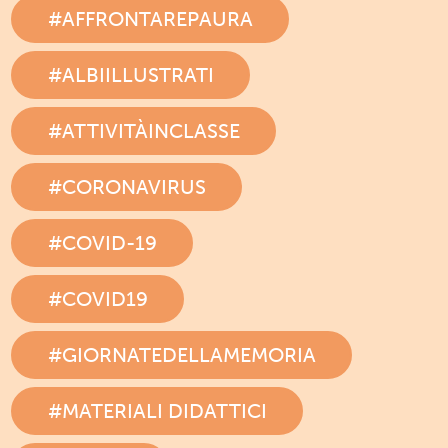
#AFFRONTAREPAURA
#ALBIILLUSTRATI
#ATTIVITÀINCLASSE
#CORONAVIRUS
#COVID-19
#COVID19
#GIORNATEDELLAMEMORIA
#MATERIALI DIDATTICI