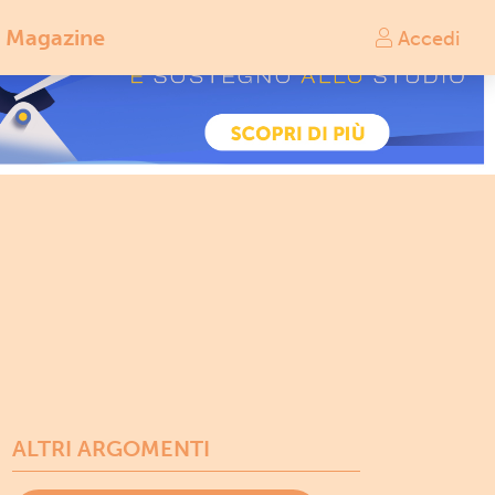
Magazine
Accedi
ALTRI ARGOMENTI