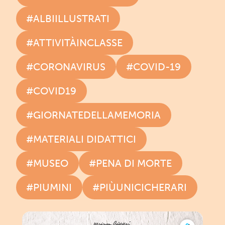
#ALBIILLUSTRATI
#ATTIVITÀINCLASSE
#CORONAVIRUS
#COVID-19
#COVID19
#GIORNATEDELLAMEMORIA
#MATERIALI DIDATTICI
#MUSEO
#PENA DI MORTE
#PIUMINI
#PIÙUNICICHERARI