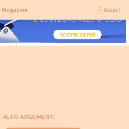
Magazine
Accedi
ALTRI ARGOMENTI