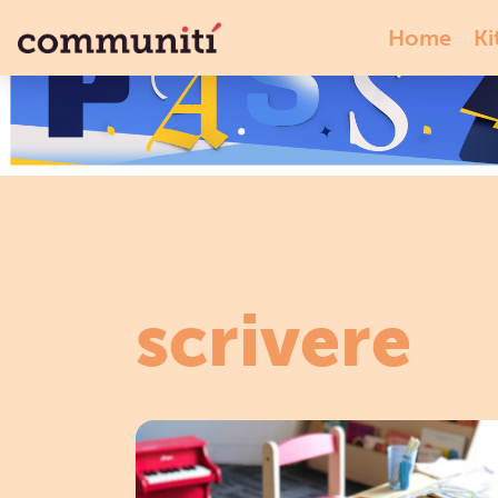
Home
Ki
scrivere