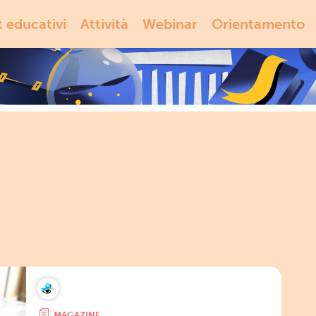
t educativi
Attività
Webinar
Orientamento
MAGAZINE