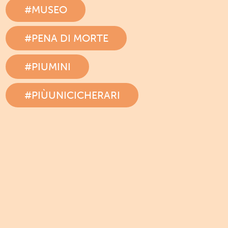
#MUSEO
#PENA DI MORTE
#PIUMINI
#PIÙUNICICHERARI