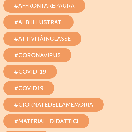
#AFFRONTAREPAURA
#ALBIILLUSTRATI
#ATTIVITÀINCLASSE
#CORONAVIRUS
#COVID-19
#COVID19
#GIORNATEDELLAMEMORIA
#MATERIALI DIDATTICI