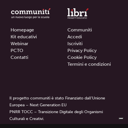
Homepage
Communitì
Kit educativi
Accedi
Webinar
Iscriviti
PCTO
Privacy Policy
Contatti
Cookie Policy
Termini e condizioni
Il progetto communitì è stato Finanziato dall’Unione
Europea – Next Generation EU
PNRR TOCC – Transizione Digitale degli Organismi
Culturali e Creativi.