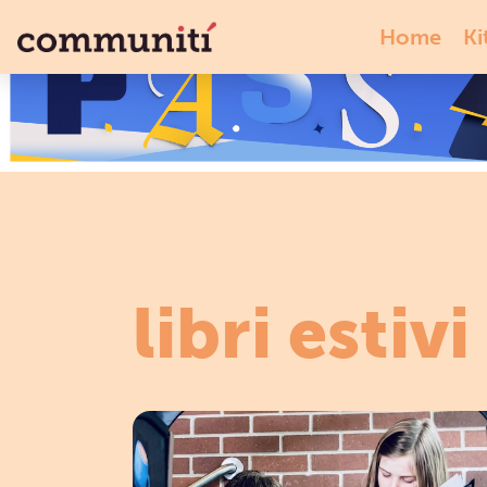
Home
Ki
libri estivi