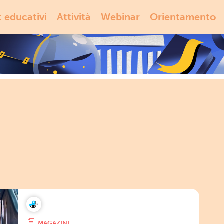
t educativi
Attività
Webinar
Orientamento
MAGAZINE