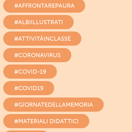
#AFFRONTAREPAURA
#ALBIILLUSTRATI
#ATTIVITÀINCLASSE
#CORONAVIRUS
#COVID-19
#COVID19
#GIORNATEDELLAMEMORIA
#MATERIALI DIDATTICI