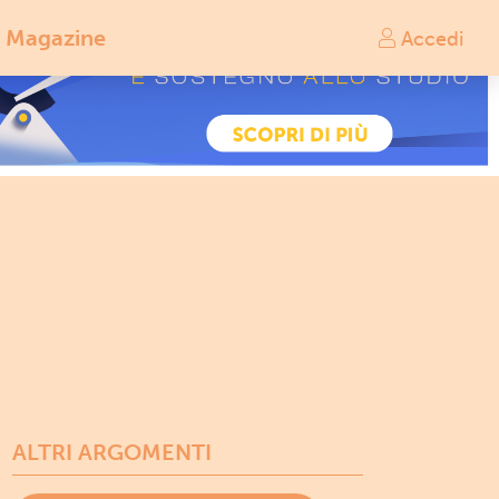
Magazine
Accedi
ALTRI ARGOMENTI