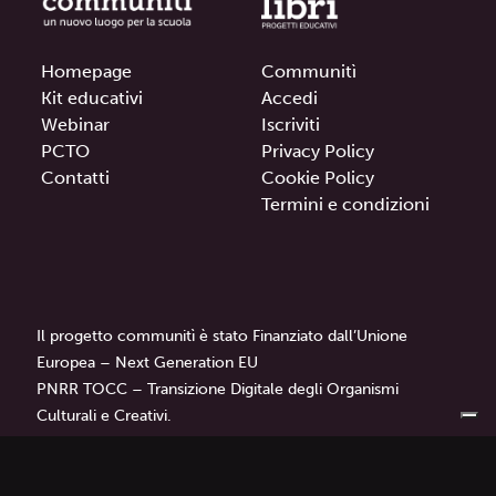
Homepage
Communitì
Kit educativi
Accedi
Webinar
Iscriviti
PCTO
Privacy Policy
Contatti
Cookie Policy
Termini e condizioni
Il progetto communitì è stato Finanziato dall’Unione
Europea – Next Generation EU
PNRR TOCC – Transizione Digitale degli Organismi
Culturali e Creativi.