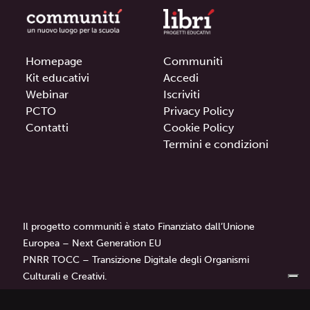
Homepage
Communitì
Kit educativi
Accedi
Webinar
Iscriviti
PCTO
Privacy Policy
Contatti
Cookie Policy
Termini e condizioni
Il progetto communitì è stato Finanziato dall’Unione
Europea – Next Generation EU
PNRR TOCC – Transizione Digitale degli Organismi
Culturali e Creativi.