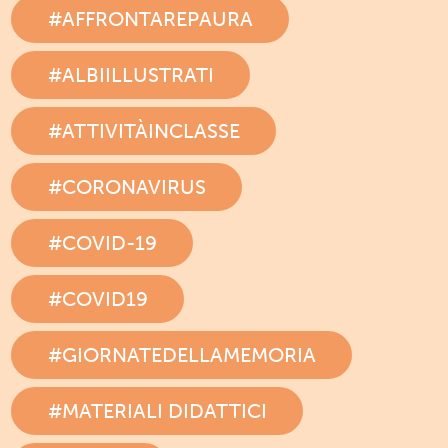
#AFFRONTAREPAURA
#ALBIILLUSTRATI
#ATTIVITÀINCLASSE
#CORONAVIRUS
#COVID-19
#COVID19
#GIORNATEDELLAMEMORIA
#MATERIALI DIDATTICI