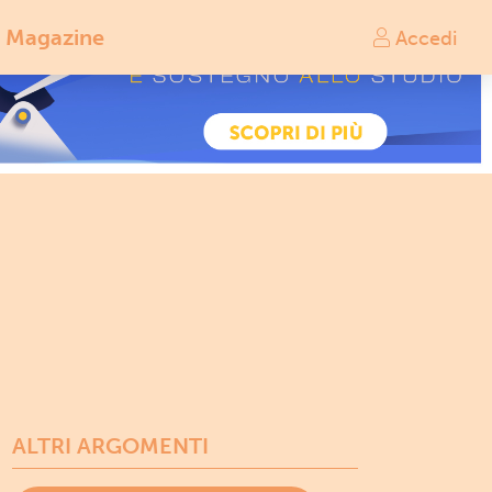
Magazine
Accedi
ALTRI ARGOMENTI