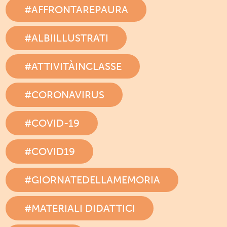
#AFFRONTAREPAURA
#ALBIILLUSTRATI
#ATTIVITÀINCLASSE
#CORONAVIRUS
#COVID-19
#COVID19
#GIORNATEDELLAMEMORIA
#MATERIALI DIDATTICI