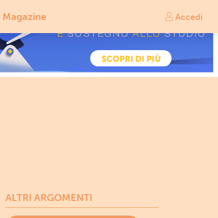
Magazine
Accedi
ALTRI ARGOMENTI