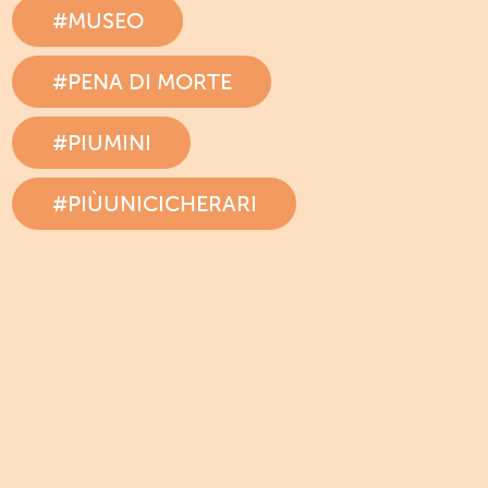
#MUSEO
#PENA DI MORTE
#PIUMINI
#PIÙUNICICHERARI