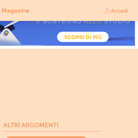
Magazine
Accedi
ALTRI ARGOMENTI