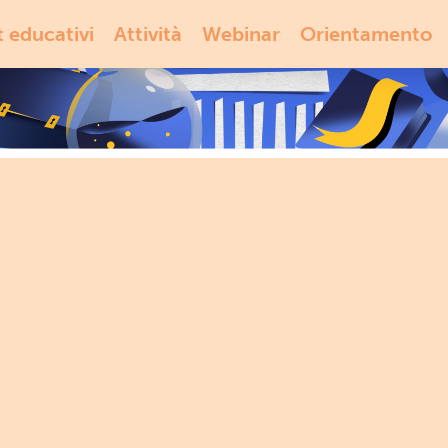
t educativi
Attività
Webinar
Orientamento