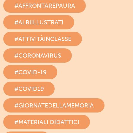
#AFFRONTAREPAURA
#ALBIILLUSTRATI
#ATTIVITÀINCLASSE
#CORONAVIRUS
#COVID-19
#COVID19
#GIORNATEDELLAMEMORIA
#MATERIALI DIDATTICI