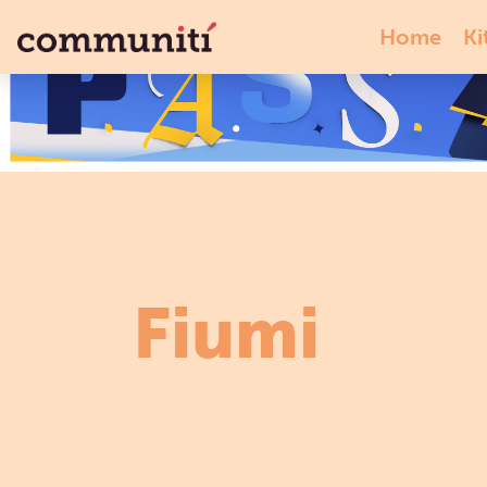
Home
Ki
Fiumi