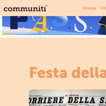
Home
Ki
Festa dell