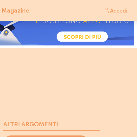
Magazine
Accedi
ALTRI ARGOMENTI