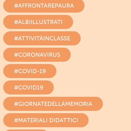
#AFFRONTAREPAURA
#ALBIILLUSTRATI
#ATTIVITÀINCLASSE
#CORONAVIRUS
#COVID-19
#COVID19
#GIORNATEDELLAMEMORIA
#MATERIALI DIDATTICI