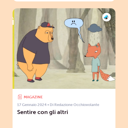
MAGAZINE
17 Gennaio 2024
• Di
Redazione Occhiovolante
Sentire con gli altri