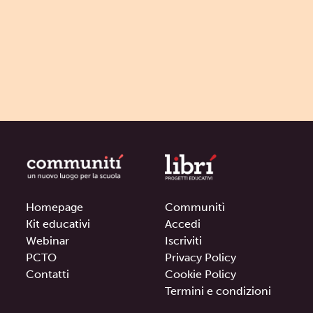
Homepage
Communitì
Kit educativi
Accedi
Webinar
Iscriviti
PCTO
Privacy Policy
Contatti
Cookie Policy
Termini e condizioni