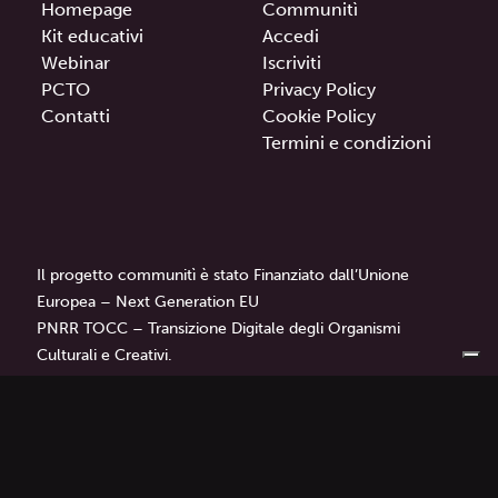
Homepage
Communitì
Kit educativi
Accedi
Webinar
Iscriviti
PCTO
Privacy Policy
Contatti
Cookie Policy
Termini e condizioni
Il progetto communitì è stato Finanziato dall’Unione
Europea – Next Generation EU
PNRR TOCC – Transizione Digitale degli Organismi
Culturali e Creativi.