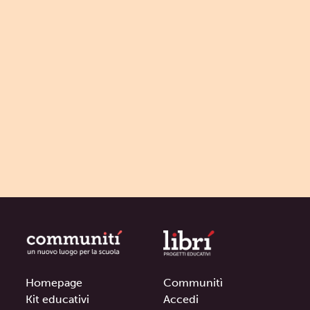
Homepage
Communitì
Kit educativi
Accedi