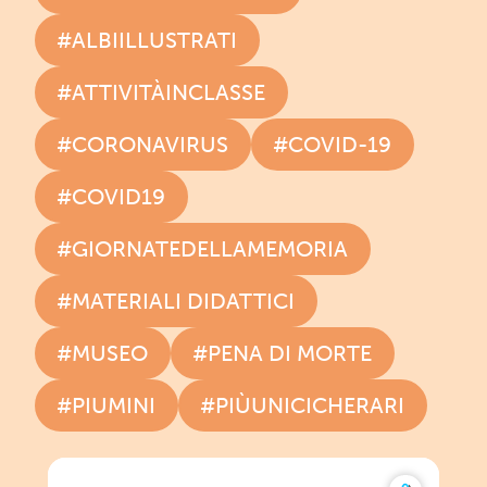
#ALBIILLUSTRATI
#ATTIVITÀINCLASSE
#CORONAVIRUS
#COVID-19
#COVID19
#GIORNATEDELLAMEMORIA
#MATERIALI DIDATTICI
#MUSEO
#PENA DI MORTE
#PIUMINI
#PIÙUNICICHERARI