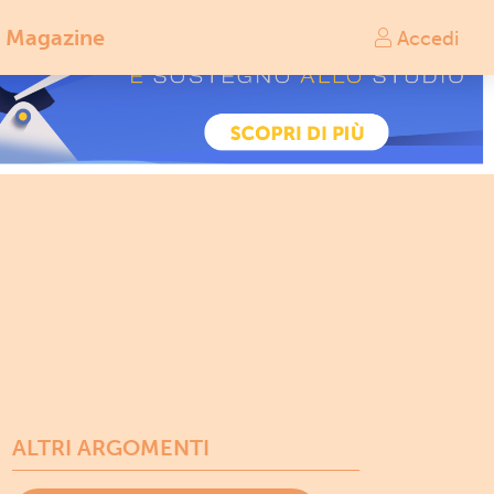
Magazine
Accedi
ALTRI ARGOMENTI