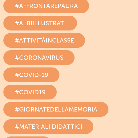
#AFFRONTAREPAURA
#ALBIILLUSTRATI
#ATTIVITÀINCLASSE
#CORONAVIRUS
#COVID-19
#COVID19
#GIORNATEDELLAMEMORIA
#MATERIALI DIDATTICI