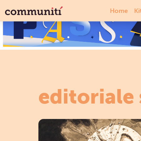
Home
Ki
editoriale