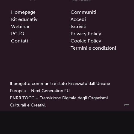
Homepage
Communitì
Kit educativi
Accedi
Webinar
Iscriviti
PCTO
Privacy Policy
Contatti
Cookie Policy
Termini e condizioni
Il progetto communitì è stato Finanziato dall’Unione
Europea – Next Generation EU
PNRR TOCC – Transizione Digitale degli Organismi
Culturali e Creativi.