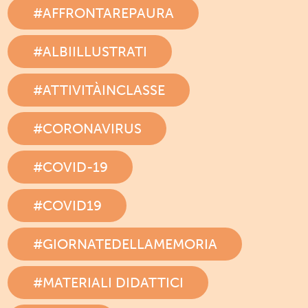
#AFFRONTAREPAURA
#ALBIILLUSTRATI
#ATTIVITÀINCLASSE
#CORONAVIRUS
#COVID-19
#COVID19
#GIORNATEDELLAMEMORIA
#MATERIALI DIDATTICI