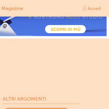
Magazine
Accedi
ALTRI ARGOMENTI