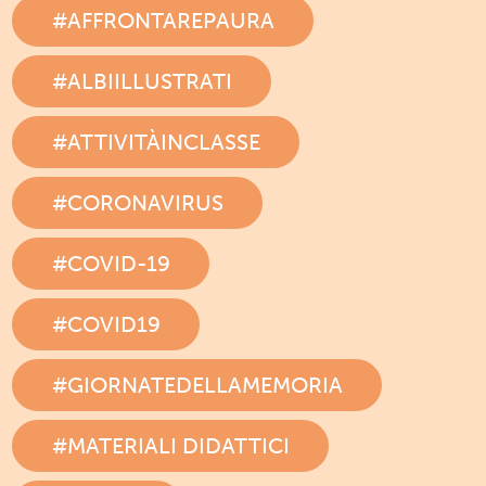
#AFFRONTAREPAURA
#ALBIILLUSTRATI
#ATTIVITÀINCLASSE
#CORONAVIRUS
#COVID-19
#COVID19
#GIORNATEDELLAMEMORIA
#MATERIALI DIDATTICI