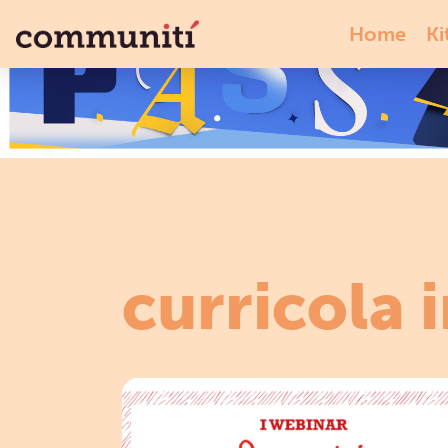
Home
Ki
curricola i