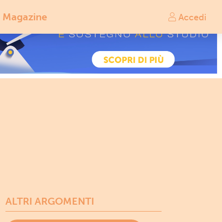
Magazine
Accedi
ALTRI ARGOMENTI