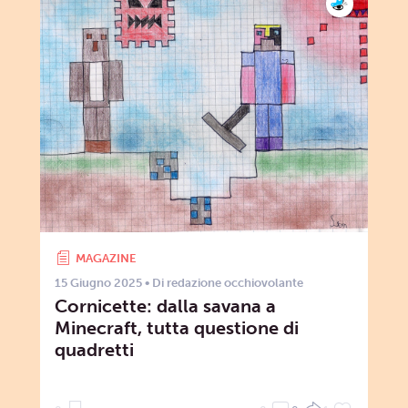
MAGAZINE
15 Giugno 2025
• Di
redazione occhiovolante
Cornicette: dalla savana a
Minecraft, tutta questione di
quadretti