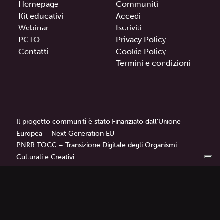
Homepage
Communitì
Kit educativi
Accedi
Webinar
Iscriviti
PCTO
Privacy Policy
Contatti
Cookie Policy
Termini e condizioni
Il progetto communitì è stato Finanziato dall’Unione
Europea – Next Generation EU
PNRR TOCC – Transizione Digitale degli Organismi
Culturali e Creativi.