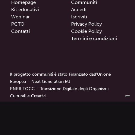
Homepage
Communitì
Kit educativi
Accedi
Webinar
Iscriviti
PCTO
Privacy Policy
Contatti
Cookie Policy
Termini e condizioni
Il progetto communitì è stato Finanziato dall’Unione
Europea – Next Generation EU
PNRR TOCC – Transizione Digitale degli Organismi
Culturali e Creativi.