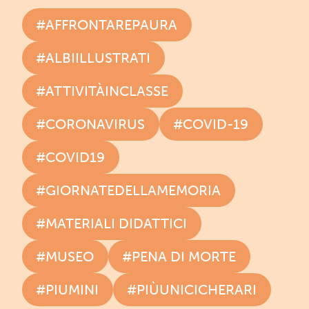
#AFFRONTAREPAURA
#ALBIILLUSTRATI
#ATTIVITÀINCLASSE
#CORONAVIRUS
#COVID-19
#COVID19
#GIORNATEDELLAMEMORIA
#MATERIALI DIDATTICI
#MUSEO
#PENA DI MORTE
#PIUMINI
#PIÙUNICICHERARI