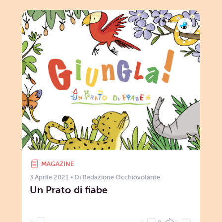
MAGAZINE
3 Aprile 2021
• Di
Redazione Occhiovolante
Un Prato di fiabe