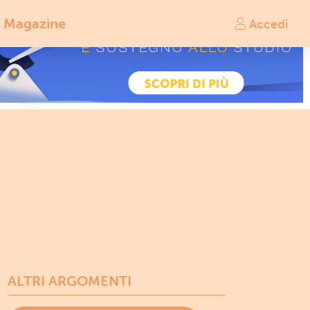
Magazine
Accedi
ALTRI ARGOMENTI