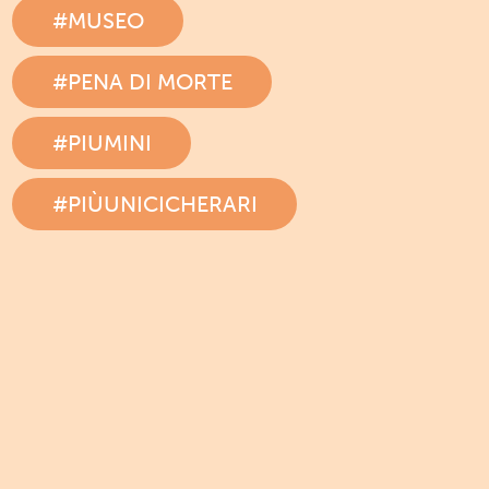
#MUSEO
#PENA DI MORTE
#PIUMINI
#PIÙUNICICHERARI