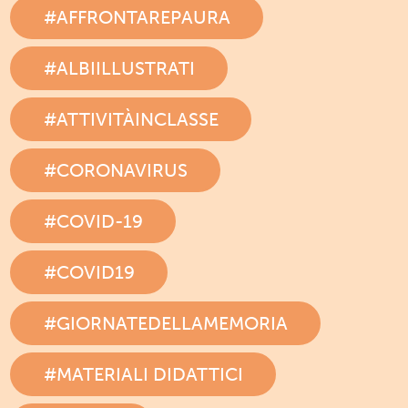
#AFFRONTAREPAURA
#ALBIILLUSTRATI
#ATTIVITÀINCLASSE
#CORONAVIRUS
#COVID-19
#COVID19
#GIORNATEDELLAMEMORIA
#MATERIALI DIDATTICI