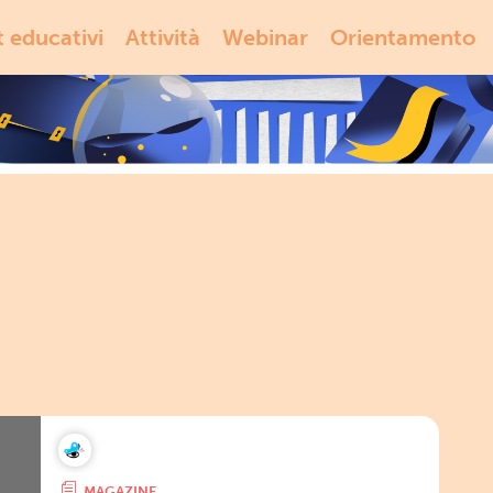
t educativi
Attività
Webinar
Orientamento
MAGAZINE