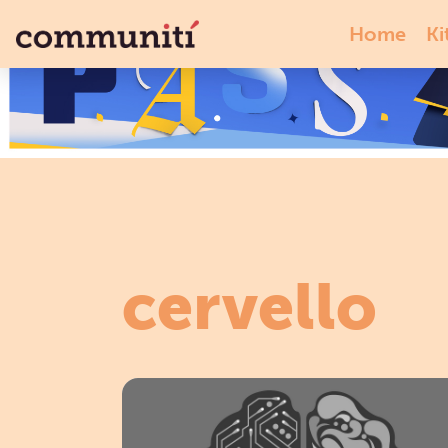
Home
Ki
cervello