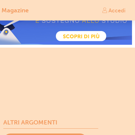
Magazine
Accedi
ALTRI ARGOMENTI