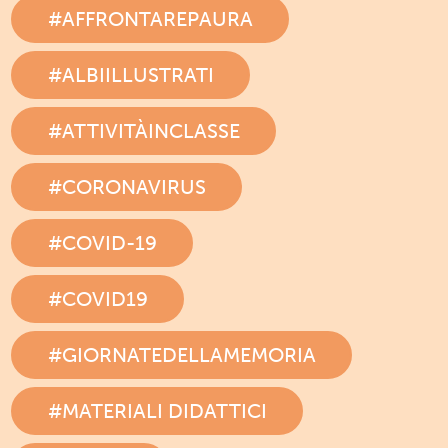
#AFFRONTAREPAURA
#ALBIILLUSTRATI
#ATTIVITÀINCLASSE
#CORONAVIRUS
#COVID-19
#COVID19
#GIORNATEDELLAMEMORIA
#MATERIALI DIDATTICI