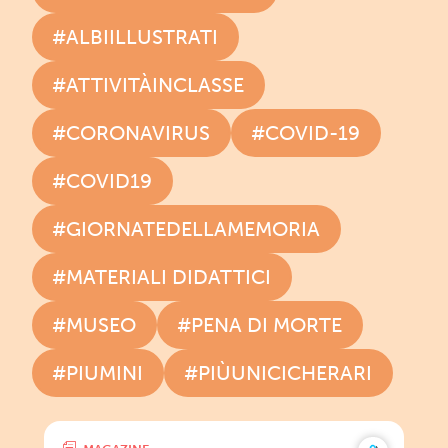
#ALBIILLUSTRATI
#ATTIVITÀINCLASSE
#CORONAVIRUS
#COVID-19
#COVID19
#GIORNATEDELLAMEMORIA
#MATERIALI DIDATTICI
#MUSEO
#PENA DI MORTE
#PIUMINI
#PIÙUNICICHERARI