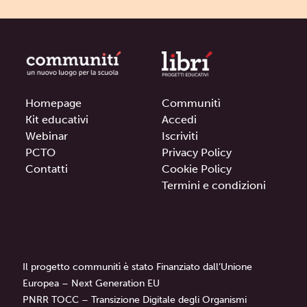
Homepage
Communitì
Kit educativi
Accedi
Webinar
Iscriviti
PCTO
Privacy Policy
Contatti
Cookie Policy
Termini e condizioni
Il progetto communitì è stato Finanziato dall’Unione
Europea – Next Generation EU
PNRR TOCC – Transizione Digitale degli Organismi