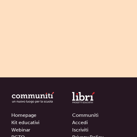
Homepage
Communitì
Kit educativi
Accedi
Webinar
Iscriviti