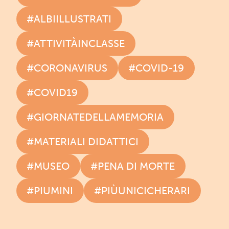
#ALBIILLUSTRATI
#ATTIVITÀINCLASSE
#CORONAVIRUS
#COVID-19
#COVID19
#GIORNATEDELLAMEMORIA
#MATERIALI DIDATTICI
#MUSEO
#PENA DI MORTE
#PIUMINI
#PIÙUNICICHERARI