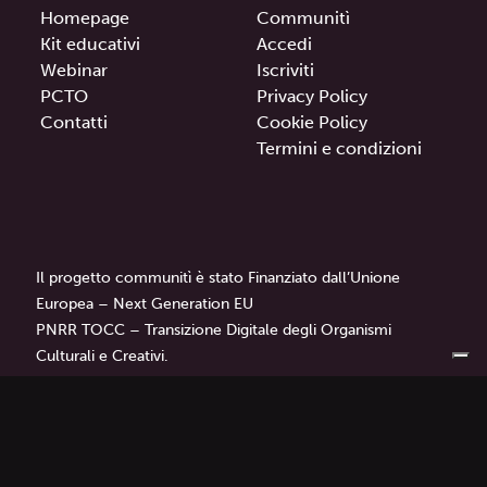
Homepage
Communitì
Kit educativi
Accedi
Webinar
Iscriviti
PCTO
Privacy Policy
Contatti
Cookie Policy
Termini e condizioni
Il progetto communitì è stato Finanziato dall’Unione
Europea – Next Generation EU
PNRR TOCC – Transizione Digitale degli Organismi
Culturali e Creativi.