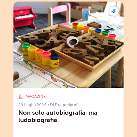
MAGAZINE
29 Luglio 2024
• Di
Dragoniprof
Non solo autobiografia, ma
ludobiografia