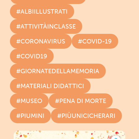
#ALBIILLUSTRATI
#ATTIVITÀINCLASSE
#CORONAVIRUS
#COVID-19
#COVID19
#GIORNATEDELLAMEMORIA
#MATERIALI DIDATTICI
#MUSEO
#PENA DI MORTE
#PIUMINI
#PIÙUNICICHERARI