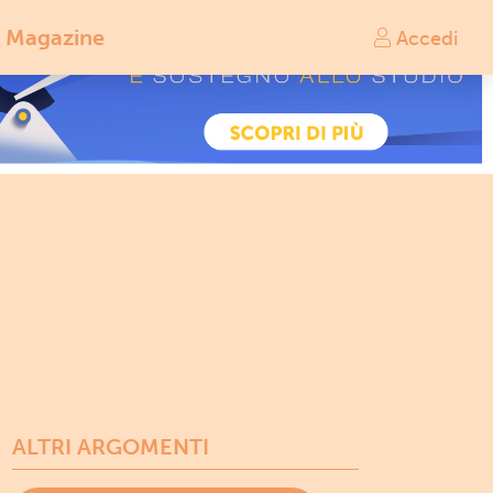
Magazine
Accedi
ALTRI ARGOMENTI