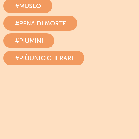
#MUSEO
#PENA DI MORTE
#PIUMINI
#PIÙUNICICHERARI