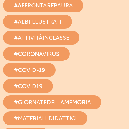
#AFFRONTAREPAURA
#ALBIILLUSTRATI
#ATTIVITÀINCLASSE
#CORONAVIRUS
#COVID-19
#COVID19
#GIORNATEDELLAMEMORIA
#MATERIALI DIDATTICI