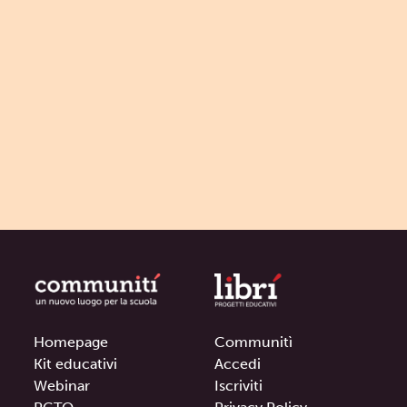
Homepage
Communitì
Kit educativi
Accedi
Webinar
Iscriviti