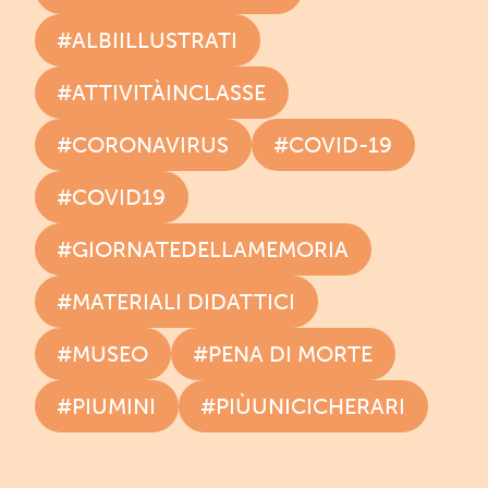
#ALBIILLUSTRATI
#ATTIVITÀINCLASSE
#CORONAVIRUS
#COVID-19
#COVID19
#GIORNATEDELLAMEMORIA
#MATERIALI DIDATTICI
#MUSEO
#PENA DI MORTE
#PIUMINI
#PIÙUNICICHERARI