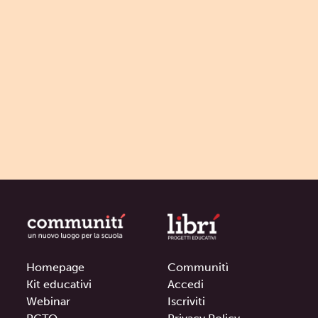
Homepage
Communitì
Kit educativi
Accedi
Webinar
Iscriviti