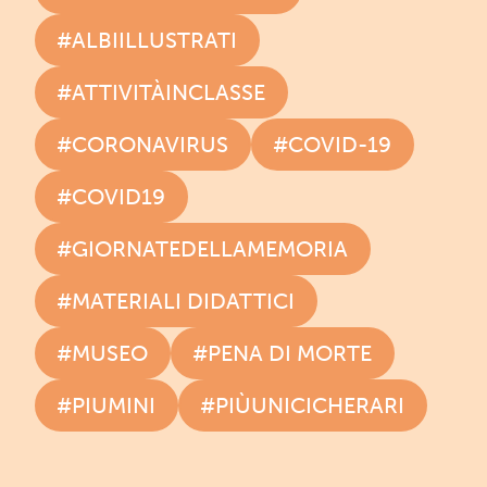
#ALBIILLUSTRATI
#ATTIVITÀINCLASSE
#CORONAVIRUS
#COVID-19
#COVID19
#GIORNATEDELLAMEMORIA
#MATERIALI DIDATTICI
#MUSEO
#PENA DI MORTE
#PIUMINI
#PIÙUNICICHERARI