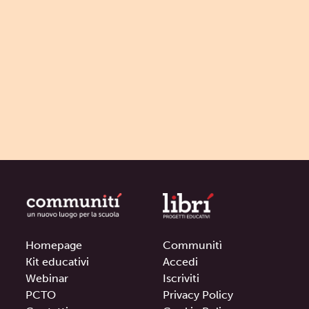
Homepage
Communitì
Kit educativi
Accedi
Webinar
Iscriviti
PCTO
Privacy Policy