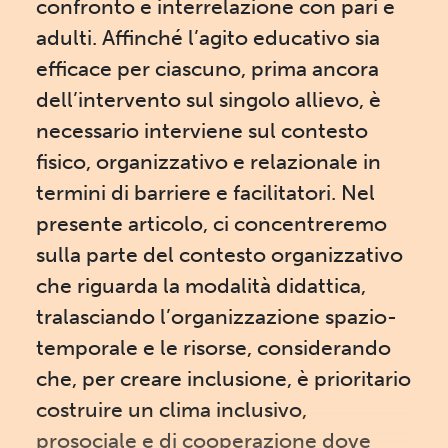
confronto e interrelazione con pari e
adulti. Affinché l’agito educativo sia
efficace per ciascuno, prima ancora
dell’intervento sul singolo allievo, è
necessario interviene sul contesto
fisico, organizzativo e relazionale in
termini di barriere e facilitatori. Nel
presente articolo, ci concentreremo
sulla parte del contesto organizzativo
che riguarda la modalità didattica,
tralasciando l’organizzazione spazio-
temporale e le risorse, considerando
che, per creare inclusione, è prioritario
costruire un clima inclusivo,
prosociale e di cooperazione dove