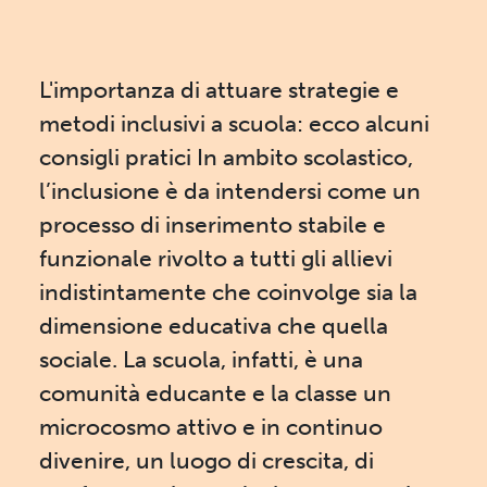
L'importanza di attuare strategie e
metodi inclusivi a scuola: ecco alcuni
consigli pratici In ambito scolastico,
l’inclusione è da intendersi come un
processo di inserimento stabile e
funzionale rivolto a tutti gli allievi
indistintamente che coinvolge sia la
dimensione educativa che quella
sociale. La scuola, infatti, è una
comunità educante e la classe un
microcosmo attivo e in continuo
divenire, un luogo di crescita, di