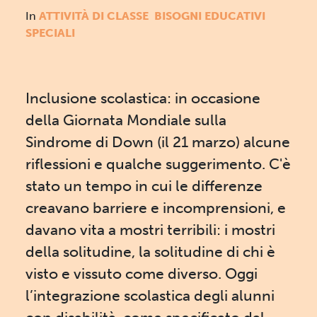
In
ATTIVITÀ DI CLASSE
BISOGNI EDUCATIVI
SPECIALI
Inclusione scolastica: in occasione
della Giornata Mondiale sulla
Sindrome di Down (il 21 marzo) alcune
riflessioni e qualche suggerimento. C'è
stato un tempo in cui le differenze
creavano barriere e incomprensioni, e
davano vita a mostri terribili: i mostri
della solitudine, la solitudine di chi è
visto e vissuto come diverso. Oggi
l’integrazione scolastica degli alunni