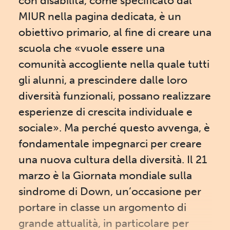
con disabilità, come specificato dal
MIUR nella pagina dedicata, è un
obiettivo primario, al fine di creare una
scuola che «vuole essere una
comunità accogliente nella quale tutti
gli alunni, a prescindere dalle loro
diversità funzionali, possano realizzare
esperienze di crescita individuale e
sociale». Ma perché questo avvenga, è
fondamentale impegnarci per creare
una nuova cultura della diversità. Il 21
marzo è la Giornata mondiale sulla
sindrome di Down, un’occasione per
portare in classe un argomento di
grande attualità, in particolare per