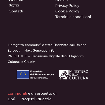
PCTO
Privacy Policy
Contatti
Cookie Policy
Termini e condizioni
Il progetto communitì è stato Finanziato dall’Unione
Europea – Next Generation EU
PNRR TOCC – Transizione Digitale degli Organismi
Culturali e Creativi.
communitì
è un progetto di
Librì — Progetti Educativi.